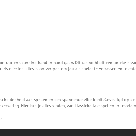
ontuur en spanning hand in hand gaan. Dit casino biedt een unieke ervar
ds effecten, alles is ontworpen om jou als speler te verrassen en te ente
erscheidenheid aan spellen en een spannende vibe biedt. Gevestigd op de 
ervaring. Hier kun je alles vinden, van klassieke tafelspellen tot modern
: