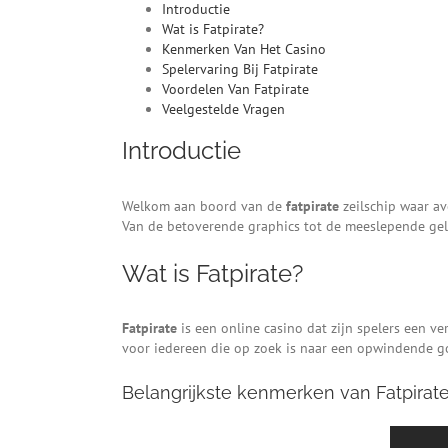
Introductie
Wat is Fatpirate?
Kenmerken Van Het Casino
Spelervaring Bij Fatpirate
Voordelen Van Fatpirate
Veelgestelde Vragen
Introductie
Welkom aan boord van de
fatpirate
zeilschip waar av
Van de betoverende graphics tot de meeslepende gelui
Wat is Fatpirate?
Fatpirate
is een online casino dat zijn spelers een v
voor iedereen die op zoek is naar een opwindende gok
Belangrijkste kenmerken van Fatpirate