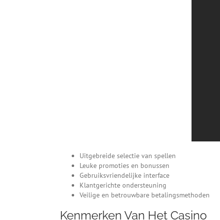
Uitgebreide selectie van spellen
Leuke promoties en bonussen
Gebruiksvriendelijke interface
Klantgerichte ondersteuning
Veilige en betrouwbare betalingsmethoden
Kenmerken Van Het Casino