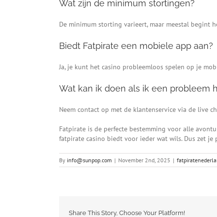
Wat zijn de minimum stortingen?
De minimum storting varieert, maar meestal begint h
Biedt Fatpirate een mobiele app aan?
Ja, je kunt het casino probleemloos spelen op je mob
Wat kan ik doen als ik een probleem 
Neem contact op met de klantenservice via de live cha
Fatpirate is de perfecte bestemming voor alle avontu
fatpirate casino biedt voor ieder wat wils. Dus zet j
By
info@sunpop.com
|
November 2nd, 2025
|
fatpiratenederl
Share This Story, Choose Your Platform!