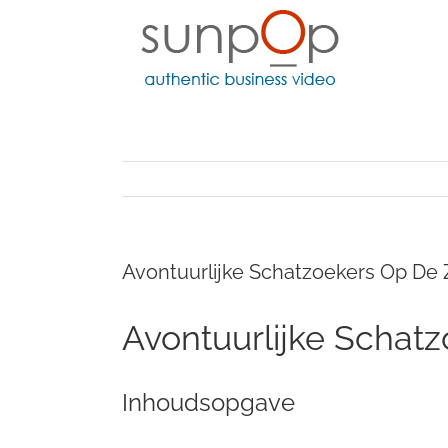
Skip
to
content
Avontuurlijke Schatzoekers Op De 
Avontuurlijke Schatz
Inhoudsopgave