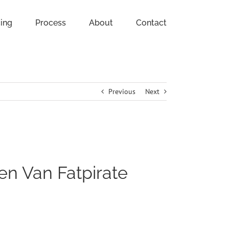
cing
Process
About
Contact
Previous
Next
en Van Fatpirate