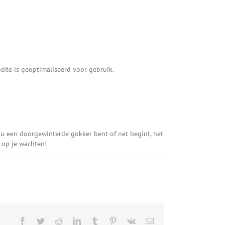
site is geoptimaliseerd voor gebruik.
 nu een doorgewinterde gokker bent of net begint, het
e op je wachten!
Facebook
Twitter
Reddit
LinkedIn
Tumblr
Pinterest
Vk
Email