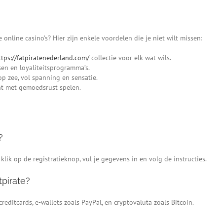
nline casino’s? Hier zijn enkele voordelen die je niet wilt missen:
ttps://fatpiratenederland.com/
collectie voor elk wat wils.
en en loyaliteitsprogramma’s.
op zee, vol spanning en sensatie.
nt met gemoedsrust spelen.
?
klik op de registratieknop, vul je gegevens in en volg de instructies.
pirate?
editcards, e-wallets zoals PayPal, en cryptovaluta zoals Bitcoin.