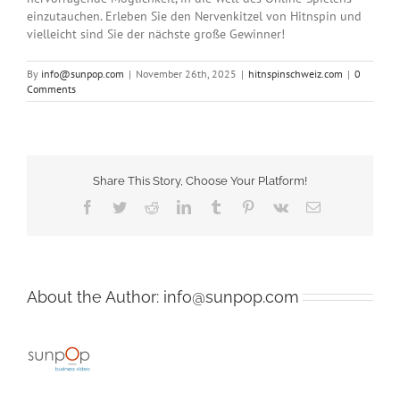
einzutauchen. Erleben Sie den Nervenkitzel von Hitnspin und
vielleicht sind Sie der nächste große Gewinner!
By
info@sunpop.com
|
November 26th, 2025
|
hitnspinschweiz.com
|
0
Comments
Share This Story, Choose Your Platform!
Facebook
Twitter
Reddit
LinkedIn
Tumblr
Pinterest
Vk
Email
About the Author:
info@sunpop.com