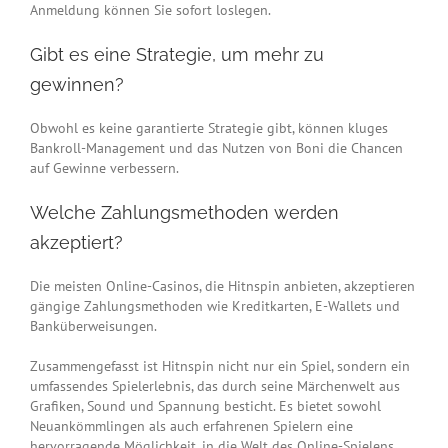
Anmeldung können Sie sofort loslegen.
Gibt es eine Strategie, um mehr zu
gewinnen?
Obwohl es keine garantierte Strategie gibt, können kluges
Bankroll-Management und das Nutzen von Boni die Chancen
auf Gewinne verbessern.
Welche Zahlungsmethoden werden
akzeptiert?
Die meisten Online-Casinos, die Hitnspin anbieten, akzeptieren
gängige Zahlungsmethoden wie Kreditkarten, E-Wallets und
Banküberweisungen.
Zusammengefasst ist Hitnspin nicht nur ein Spiel, sondern ein
umfassendes Spielerlebnis, das durch seine Märchenwelt aus
Grafiken, Sound und Spannung besticht. Es bietet sowohl
Neuankömmlingen als auch erfahrenen Spielern eine
hervorragende Möglichkeit, in die Welt des Online-Spielens