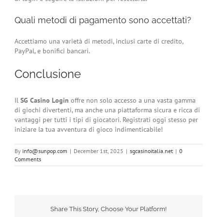
Quali metodi di pagamento sono accettati?
Accettiamo una varietà di metodi, inclusi carte di credito,
PayPal, e bonifici bancari.
Conclusione
Il
SG Casino Login
offre non solo accesso a una vasta gamma
di giochi divertenti, ma anche una piattaforma sicura e ricca di
vantaggi per tutti i tipi di giocatori. Registrati oggi stesso per
iniziare la tua avventura di gioco indimenticabile!
By
info@sunpop.com
|
December 1st, 2025
|
sgcasinoitalia.net
|
0
Comments
Share This Story, Choose Your Platform!