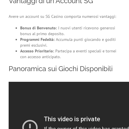
Vantaggi di un Account SG
Avere un account su SG Casino comporta numerosi vantaggi:
Bonus di Benvenuto:
I nuovi utenti ricevono generosi
bonus al primo deposito.
Programmi Fedeltà:
Accumula punti giocando e goditi
premi esclusivi.
Accesso Prioritario:
Partecipa a eventi speciali e tornei
con accesso anticipato.
Panoramica sui Giochi Disponibili