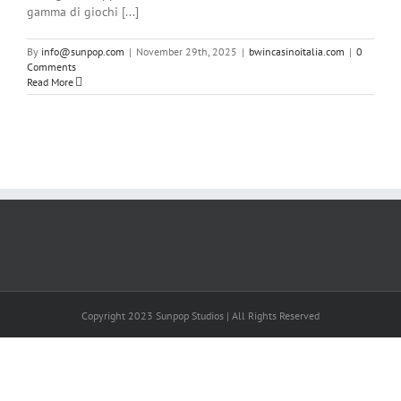
gamma di giochi [...]
By
info@sunpop.com
|
November 29th, 2025
|
bwincasinoitalia.com
|
0
Comments
Read More
Copyright 2023 Sunpop Studios | All Rights Reserved