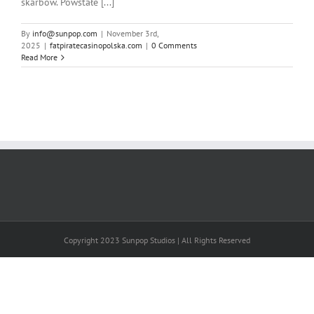
skarbów. Powstałe [...]
By
info@sunpop.com
|
November 3rd,
2025
|
fatpiratecasinopolska.com
|
0 Comments
Read More
Copyright 2023 Sunpop Studios | All Rights Reserved