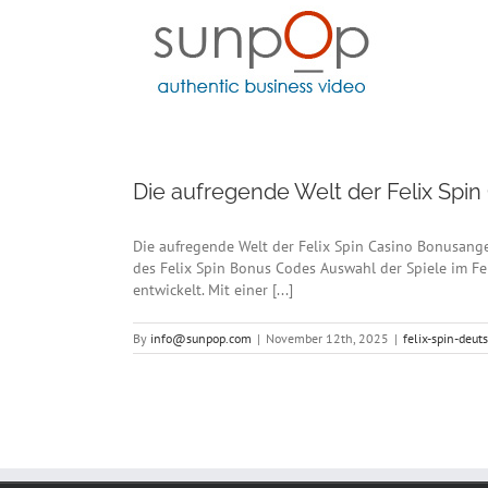
Skip
to
content
Die aufregende Welt der Felix Spi
Die aufregende Welt der Felix Spin Casino Bonusangeb
des Felix Spin Bonus Codes Auswahl der Spiele im Fel
entwickelt. Mit einer [...]
By
info@sunpop.com
|
November 12th, 2025
|
felix-spin-deu