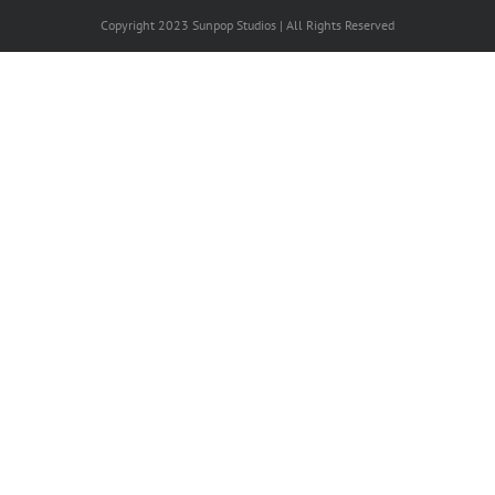
Copyright 2023 Sunpop Studios | All Rights Reserved