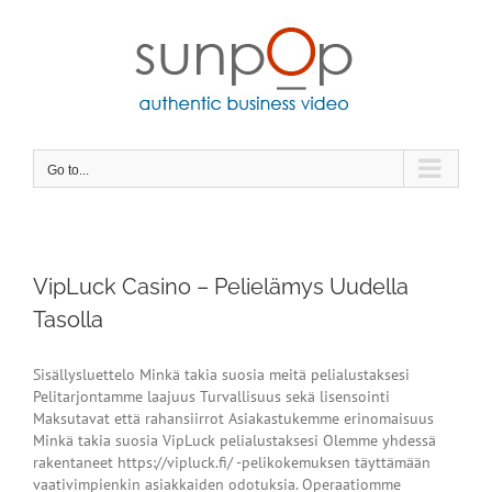
Skip
to
content
Go to...
VipLuck Casino – Pelielämys Uudella
Tasolla
Sisällysluettelo Minkä takia suosia meitä pelialustaksesi
Pelitarjontamme laajuus Turvallisuus sekä lisensointi
Maksutavat että rahansiirrot Asiakastukemme erinomaisuus
Minkä takia suosia VipLuck pelialustaksesi Olemme yhdessä
rakentaneet https://vipluck.fi/ -pelikokemuksen täyttämään
vaativimpienkin asiakkaiden odotuksia. Operaatiomme