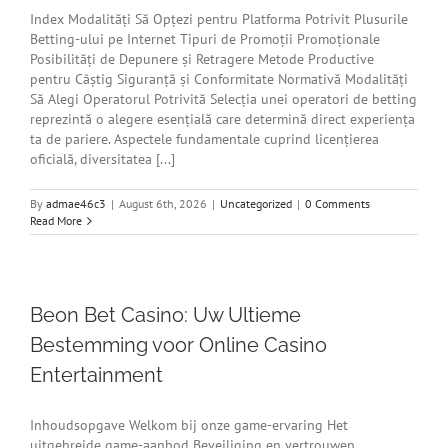
Index Modalități Să Opțezi pentru Platforma Potrivit Plusurile
Betting-ului pe Internet Tipuri de Promoții Promoționale
Posibilități de Depunere și Retragere Metode Productive
pentru Câștig Siguranță și Conformitate Normativă Modalități
Să Alegi Operatorul Potrivită Selecția unei operatori de betting
reprezintă o alegere esențială care determină direct experiența
ta de pariere. Aspectele fundamentale cuprind licențierea
oficială, diversitatea [...]
By
admae46c3
|
August 6th, 2026
|
Uncategorized
|
0 Comments
Read More
Beon Bet Casino: Uw Ultieme
Bestemming voor Online Casino
Entertainment
Inhoudsopgave Welkom bij onze game-ervaring Het
uitgebreide game-aanbod Beveiliging en vertrouwen