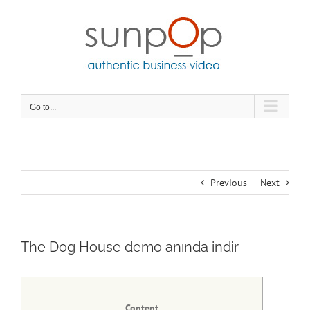
Skip
to
content
Go to...
Previous
Next
The Dog House demo anında indir
Content