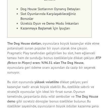
Dog House Slotlarının Oynanış Detayları
Slot Oyunlarında Karşılaşabileceğiniz
Bonuslar
Ücretsiz Oyun ve Demo Modu İmkanları
Kazanmaya Başlamak İçin İpuçları
The Dog House slotları
, oyunculara büyük kazançlar elde etme
potansiyeli sunan popüler bir oyun olarak öne çıkıyor.
Pragmatic Play tarafından geliştirilen bu slot, hem eğlenceli
teması hem de sunduğu bonus özellikleriyle dikkat çekiyor.
RTP
(Return to Player)
oranı %96.51 olan The Dog House
,
oyunculara geri ödeme oranı açısından da cazip bir seçenek
sunuyor.
Bu slot oyununda
yüksek volatilite
dikkat çekiyor, yani
kazançlar nadir ancak büyük olabilir. Bu, özellikle sabırlı ve
stratejik oyuncular için ideal bir fırsat sunar. Oyunun
temelinde, çarpanlarla dolu wild semboller ve
The Dog House
demo
gibi ücretsiz dönüşler bonus özellikler bulunur. Bu
özellikler sayesinde, oyuncuların büyük ödüller kazanma şansı