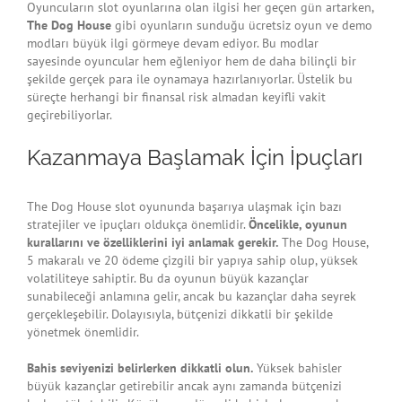
Oyuncuların slot oyunlarına olan ilgisi her geçen gün artarken,
The Dog House
gibi oyunların sunduğu ücretsiz oyun ve demo
modları büyük ilgi görmeye devam ediyor. Bu modlar
sayesinde oyuncular hem eğleniyor hem de daha bilinçli bir
şekilde gerçek para ile oynamaya hazırlanıyorlar. Üstelik bu
süreçte herhangi bir finansal risk almadan keyifli vakit
geçirebiliyorlar.
Kazanmaya Başlamak İçin İpuçları
The Dog House slot oyununda başarıya ulaşmak için bazı
stratejiler ve ipuçları oldukça önemlidir.
Öncelikle, oyunun
kurallarını ve özelliklerini iyi anlamak gerekir.
The Dog House,
5 makaralı ve 20 ödeme çizgili bir yapıya sahip olup, yüksek
volatiliteye sahiptir. Bu da oyunun büyük kazançlar
sunabileceği anlamına gelir, ancak bu kazançlar daha seyrek
gerçekleşebilir. Dolayısıyla, bütçenizi dikkatli bir şekilde
yönetmek önemlidir.
Bahis seviyenizi belirlerken dikkatli olun.
Yüksek bahisler
büyük kazançlar getirebilir ancak aynı zamanda bütçenizi