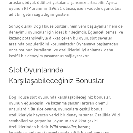
artışları, büyük ödülleri yakalama şansınızı artırabilir. Ayrıca
oyunun RTP oranının %96.51 olması, uzun vadede oyunculara
adil bir getiri sağladığını gösterir.
Sonuç olarak Dog House Slotları, hem yeni başlayanlar hem de
deneyimli oyuncular için ideal bir seçimdir. Eğlenceli teması ve
kazanç potansiyeliyle dikkat çeken bu oyun, slot severler
arasında popülerliğini korumaktadır. Oynamaya başlamadan
önce oyunun kurallarını ve özelliklerini iyi anlamak, daha
keyifli bir deneyim yaşamanızı sağlayacaktır.
Slot Oyunlarında
Karşılaşabileceğiniz Bonuslar
Dog House slot oyununda karşılaşabileceğiniz bonuslar,
oyunun eğlencesini ve kazanma şansını artıran önemli
unsurlardır.
Bu slot oyunu
, oyunculara çeşitli bonus
özellikleriyle heyecan verici bir deneyim sunar. Özellikle Wild
sembolleri ve çarpanları, oyunun en dikkat çekici
özelliklerinden biridir.
Wild semboller
, kazanç
kombinasyonlarını tamamlamada kritik bir rol oynar ve