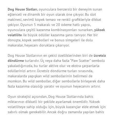
Dog House Slotları
, oyunculara benzersiz bir deneyim sunan
eğlenceli ve dinamik bir oyun olarak öne çıkıyor. Bu slot
makinesi, sevimli köpek teması ve renkli grafikleriyle dikkat
çekiyor. Oyunun 5 makaralı ve 20 ödeme hatlı yapısı,
oyunculara çeşitli kazanma kombinasyonları sunarken,
yüksek
volatilite
ile büyük ödüller kazanma şansı tanıyor. Her bir
dönüşte, köpek sembolleri ve bonus simgeleri ile dolu
makaralar, heyecanı doruklara çıkarıyor.
Dog House Slotlarının en çekici özelliklerinden biri de
ücretsiz
döndürme
turlarıdır. Üç veya daha fazla “Paw Scatter” sembolü
yakaladığınızda, bu turlar aktive olur ve ekstra çarpanlarla
ödüllerinizi artırır. Ücretsiz döndürme turları sırasında,
makaralarda yapışkan wild sembollerinin belirmesi de
mümkün. Bu wild semboller, diğer sembollerle birleşerek daha
fazla kazanma olasılığı yaratır ve oyunun heyecanını artırır.
Oyun stratejisi açısından, Dog House Slotlarında bahis
miktarınızı dikkatli bir şekilde ayarlamak önemlidir. Yüksek
volatiliteye sahip olduğu için, büyük kazançlar elde etmek için
sabırlı olmak gerekebilir. Ancak doğru zamanda yapılan bahis