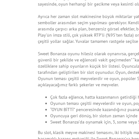
sayesinde, oyun herhangi bir gecikme veya kesinti ol
Ayrıca her zaman slot makinesine büyük miktarlar ya
semboller arasından seçim yapılması gerekiyor. Kendi
arasında çarpıcı arka plan, benzersiz görsel efektler, 
Play’ün imza stili, çok yüksek RTP’li (%95’ten fazla)
çeşitli yollar sağlar. Yuvalar tamamen rastgele seçils
Sweet Bonanza oyunu hilesiz olarak oynanırsa, gerçek
güvenli bir şekilde ve eğlenceli vakit geçirmeden” “ka
özelliklere sahip oyunların küçük bir listesi. Oyuncular
tarafından geliştirilen bir slot oyunudur. Oyun, deste
Oyunun teması çeşitli meyvelerdir ve oyun, popüler S
açıklayacağımız farklı şekerler ve meyveler.
Çok fazla eğlence, hatta kazanmanın getirdiği he
Oyunun teması çeşitli meyvelerdir ve oyun, po
“OYUN BİTTİ” penceresinde kazandığınız puana 
Oyuncuya geri dönüş, bir slotun zaman içinde 
Sweet Bonanza’da oynamak için, 3, some veya 5
Bu slot, klasik meyve makinesi temasını, iki bitişik ma
basamaklı kazanç mekaniği ile Sweet Bonanza’ya benze