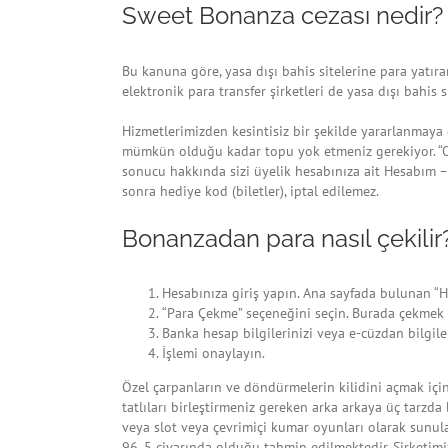
Sweet Bonanza cezası nedir?
Bu kanuna göre, yasa dışı bahis sitelerine para yatır
elektronik para transfer şirketleri de yasa dışı bahis
Hizmetlerimizden kesintisiz bir şekilde yararlanmaya 
mümkün olduğu kadar topu yok etmeniz gerekiyor. “OY
sonucu hakkında sizi üyelik hesabınıza ait Hesabım – 
sonra hediye kod (biletler), iptal edilemez.
Bonanzadan para nasıl çekilir
Hesabınıza giriş yapın. Ana sayfada bulunan “He
“Para Çekme” seçeneğini seçin. Burada çekmek is
Banka hesap bilgilerinizi veya e-cüzdan bilgiler
İşlemi onaylayın.
Özel çarpanların ve döndürmelerin kilidini açmak içi
tatlıları birleştirmeniz gereken arka arkaya üç tarzda b
veya slot veya çevrimiçi kumar oyunları olarak sunulab
96, 5 civarında olduğu tahmin edilmektedir. Şirketimiz