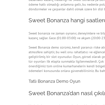
ödeme hattı olmadığı anlamına gelir, bu nedenle pota
döndürmeler ve çarpanlar dahil olmak üzere bir dizi b
Sweet Bonanza hangi saatlerd
Sweet bonanza ne zaman oynanır, deneyimlere ve bilgil
kazanç sağlar. Gece (01:00-03:00) ve akşam (20:00-23:0
Sweet Bonanza demo sürümü, kendi paranızı riske atm
atmosfere sahiptir, bu weil onu rahatlatıcı ve eğlence
geliştirilmiş bir slot oyunudur. Oyun, görsel olarak 
tür oyunları ilk etapta sunmakla ilgilenmezlerdi. Çok 
önerdiğimiz tüm online kumarhanelerin kendi bölgele
ödemeleri konusunda onlara güvenebilirsiniz. Bu bahsi
Tatlı Bonanza Demo Oyun
Sweet Bonanza’dan nasıl çıkılı