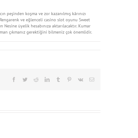
ncın peşinden koşma ve zor kazanılmış kârınızı
? Rengarenk ve eğlenceli casino slot oyunu Sweet
en Nesine üyelik hesabınıza aktarılacaktır. Kumar
man çıkmanız gerektiğini bilmeniz çok önemlidir.
Facebook
Twitter
Reddit
LinkedIn
Tumblr
Pinterest
Vk
Email