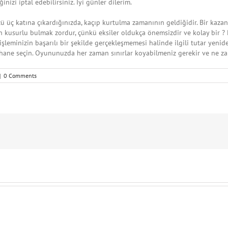
izi iptal edebilirsiniz. İyi günler dilerim.
ü üç katına çıkardığınızda, kaçıp kurtulma zamanının geldiğidir. Bir kaza
en kusurlu bulmak zordur, çünkü eksiler oldukça önemsizdir ve kolay bir 
şleminizin başarılı bir şekilde gerçekleşmemesi halinde ilgili tutar yenid
rhane seçin. Oyununuzda her zaman sınırlar koyabilmeniz gerekir ve ne za
|
0 Comments