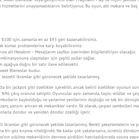
 hizmetlerini onaylamadıklarını belirtiyoruz. Bu oyun, altı makara ve beş
 $100 için, zamanla en az $93 geri kazanabilirsiniz.
rak kumar problemlerine karşı koyabilirsiniz.
ıza ait Hesabım – Mesajlarım sayfası üzerinden bilgilendiriyor olacağız.
mbinasyonuna ulaşmaları için çeşitli yollar sağlar.
aşağıya doğru bir satır ilave edilecektir.
 Sweet Bienestar budur.
r lezzetli ikramlar gibi görünecek şekilde tasarlanmış.
a bir jackpot gibi özellikler içerebilir, ancak belirli özellikler oyunun s
 %96 çıkış oranına sahiptir. Oyuncular aynı zamanda, toplu wildlar ve çar
mbollerin kaybolduğu ve yerlerine yenilerinin düştüğü ve tek bir dönüşte 
nç şansını artıran ek mekanikler vardır. İlk olarak, çarpan sembolleri ma
anlarla dondur ve yeniden döndür özelliği içerir.
tli ikramlar gibi görünecek şekilde tasarlanmış. Renkli şekerlemelerin ve 
na bir göz kırpma niteliğinde. Ne kadar çok yakalarsanız, ücretsiz döndür
’nın yığılma mekaniğinin devreye girdiğini hatırladığınızda oyuna yepye