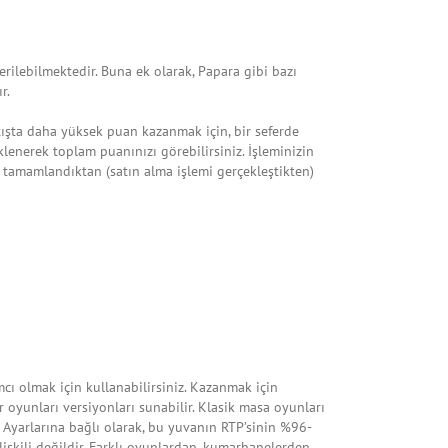
erilebilmektedir. Buna ek olarak, Papara gibi bazı
r.
tışta daha yüksek puan kazanmak için, bir seferde
nerek toplam puanınızı görebilirsiniz. İşleminizin
i tamamlandıktan (satın alma işlemi gerçekleştikten)
ı olmak için kullanabilirsiniz. Kazanmak için
zar oyunları versiyonları sunabilir. Klasik masa oyunları
. Ayarlarına bağlı olarak, bu yuvanın RTP’sinin %96-
ilişkili değildir. Farklı oyunlardan, kumarhanelerden