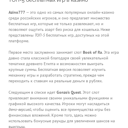
Azino777
— это одно из самых популярных онлайн-казино
среди российских игроков, и оно предлагает множество
бесплатных игр, которые не только развлекают, но и
позволяют ощутить азарт без риска для кошелька. Ниже
представлены
ТОП-5
бесплатных игр, доступных на этой
платформе.
Первое место заслуженно занимает слот
Book of Ra
. Эта игра
давно стала классикой благодаря своей увлекательной
тематике древнего Египта и возможностям выиграть
крупные суммы. Бесплатная версия позволяет изучить
механику игры и разработать стратегию, прежде чем
переходить к ставкам на реальные деньги в рублях.
Следующим в списке идет
Gonzo’s Quest
. Этот слот
привлекает внимание своими уникальными функциями и
графикой высокого качества. Игроки могут насладиться
демо-версией
, чтобы оценить все преимущества игры без
финансовых вложений. Кроме того, здесь можно
использовать бонусные раунды для увеличения шансов на
выигрыш.