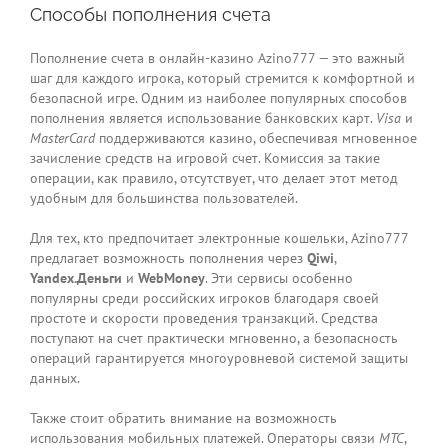
Способы пополнения счета
Пополнение счета в онлайн-казино Azino777 — это важный
шаг для каждого игрока, который стремится к комфортной и
безопасной игре. Одним из наиболее популярных способов
пополнения является использование банковских карт.
Visa
и
MasterCard
поддерживаются казино, обеспечивая мгновенное
зачисление средств на игровой счет. Комиссия за такие
операции, как правило, отсутствует, что делает этот метод
удобным для большинства пользователей.
Для тех, кто предпочитает электронные кошельки, Azino777
предлагает возможность пополнения через
Qiwi
,
Yandex.Деньги
и
WebMoney
. Эти сервисы особенно
популярны среди российских игроков благодаря своей
простоте и скорости проведения транзакций. Средства
поступают на счет практически мгновенно, а безопасность
операций гарантируется многоуровневой системой защиты
данных.
Также стоит обратить внимание на возможность
использования мобильных платежей. Операторы связи
МТС
,