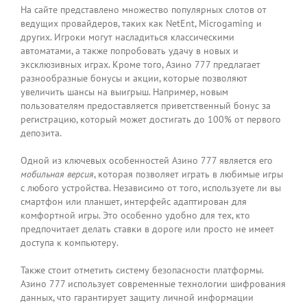
На сайте представлено множество популярных слотов от
ведущих провайдеров, таких как NetEnt, Microgaming и
других. Игроки могут насладиться классическими
автоматами, а также попробовать удачу в новых и
эксклюзивных играх. Кроме того, Азино 777 предлагает
разнообразные бонусы и акции, которые позволяют
увеличить шансы на выигрыш. Например, новым
пользователям предоставляется приветственный бонус за
регистрацию, который может достигать до 100% от первого
депозита.
Одной из ключевых особенностей Азино 777 является его
мобильная версия
, которая позволяет играть в любимые игры
с любого устройства. Независимо от того, используете ли вы
смартфон или планшет, интерфейс адаптирован для
комфортной игры. Это особенно удобно для тех, кто
предпочитает делать ставки в дороге или просто не имеет
доступа к компьютеру.
Также стоит отметить систему безопасности платформы.
Азино 777 использует современные технологии шифрования
данных, что гарантирует защиту личной информации