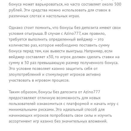
бонуса может варьироваться, но часто составляет около 500
рублей. Эти средства можно использовать для ставок в
различных слотах и настольных играх.
Однако стоит помнить, что бонусы без депозита имеют свои
условия отыгрыша. В случае с Azino777, как правило,
требуется выполнить определенный вейджер — это
количество раз, которое необходимо поставить сумму
бонуса перед тем, как вывести выигрыш. Например, если
вейджер составляет x30, то игрок должен сделать ставки на
сумму в 30 раз превышающую размер полученного бонуса.
Это условие позволяет казино защитить себя от
злоупотреблений и стимулирует игроков активно
участвовать в игровом процессе.
Таким образом, бонусы без депозита от Azino777
предоставляют отличную возможность для новых
пользователей ознакомиться с платформой и начать игру с
минимальными рисками. Это идеальный способ для
начинающих игроков попробовать свои силы и изучить
ассортимент игр казино без значительных вложений.