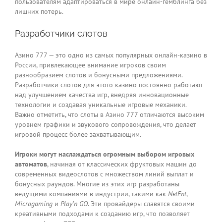
пользователям адаптироваться в мире онлайн-гемблинга без
лишних потерь.
Разработчики слотов
Азино 777 — это одно из самых популярных онлайн-казино в
России, привлекающее внимание игроков своим
разнообразием слотов и бонусными предложениями.
Разработчики слотов для этого казино постоянно работают
над улучшением качества игр, внедряя инновационные
технологии и создавая уникальные игровые механики.
Важно отметить, что слоты в Азино 777 отличаются высоким
уровнем графики и звукового сопровождения, что делает
игровой процесс более захватывающим.
Игроки могут наслаждаться огромным выбором игровых
автоматов
, начиная от классических фруктовых машин до
современных видеослотов с множеством линий выплат и
бонусных раундов. Многие из этих игр разработаны
ведущими компаниями в индустрии, такими как
NetEnt
,
Microgaming
и
Play’n GO
. Эти провайдеры славятся своими
креативными подходами к созданию игр, что позволяет