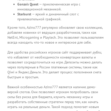
Gonzo’s Quest
— приключенческая игра с
инновационной механикой.
Starburst
— яркий и динамичный слот с
привлекательной графикой.
Кроме того, Azino777 регулярно обновляет свою коллекцию,
добавляя новинки от ведущих разработчиков, таких как
NetEnt, Microgaming и Playtech. Это позволяет пользователям
всегда находить что-то новое и интересное для себя.
Для удобства российских игроков сайт поддерживает
рубли
,
что избавляет от необходимости конвертации валюты и
позволяет сосредоточиться на игре. Депозиты можно делать
через популярные в России платежные системы, такие как
Qiwi и Яндекс.Деньги. Это делает процесс пополнения счета
быстрым и простым.
Важной особенностью Azino777 является наличие демо-
версий слотов. Они позволяют игрокам попробовать свои
силы без риска для бюджета, изучить механику игры и
разработать собственные стратегии перед тем, как начать
играть на реальные деньги. Такой подход помогает новым