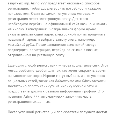
азартных игр.
Azino 777
предлагает несколько способов
регистрации, чтобы удовлетворить потребности каждого
пользователя. Один из самых популярных методов —
регистрация через электронную почту. Для этого
необходимо перейти на официальный сайт казино и нажать
на кнопку “Регистрация”. В открывшейся форме нужно
указать действующий адрес электронной почты, придумать
надежный пароль и выбрать валюту счета, например,
российский рубль
. После заполнения всех полей следует
подтвердить регистрацию, перейдя по ссылке в письме,
отправленном на указанную почту.
Еще один способ регистрации — через социальные сети. Этот
метод особенно удобен для тех, кто хочет сократить время
на заполнение форм. Игроки могут выбрать из популярных
социальных сетей, таких как
ВКонтакте
или
Одноклассники
.
Достаточно просто кликнуть на иконку нужной сети и
предоставить доступ к базовой информации профиля. Это
позволит Azino 777 автоматически заполнить часть
регистрационных данных.
После успешной регистрации пользователи получают доступ