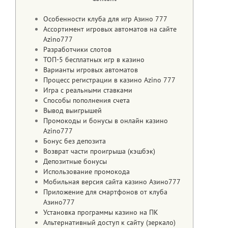
Особенности клуба для игр Азино 777
Ассортимент игровых автоматов на сайте
Azino777
Разработчики слотов
ТОП-5 бесплатных игр в казино
Варианты игровых автоматов
Процесс регистрации в казино Azino 777
Игра с реальными ставками
Способы пополнения счета
Вывод выигрышей
Промокоды и бонусы в онлайн казино
Azino777
Бонус без депозита
Возврат части проигрыша (кэшбэк)
Депозитные бонусы
Использование промокода
Мобильная версия сайта казино Азино777
Приложение для смартфонов от клуба
Азино777
Установка программы казино на ПК
Альтернативный доступ к сайту (зеркало)