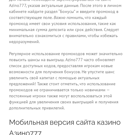
Azino777, указав актуальные данные. После этого в личном
кабинете найдите раздел “Бонусы” и введите промокод в
соответствующее поле.
Важно помнить
, что каждый
промокод имеет свои условия использования, такие как
минимальная сумма депозита или срок действия. Следует
внимательно ознакомиться с правилами, чтобы избежать
недоразумений.
Регулярное использование промокодов может значительно
повысить шансы на выигрыш. Azino777 часто обновляет
список доступных кодов, предоставляя игрокам новые
возможности для получения бонусов. Не упустите шанс
увеличить свой капитал с помощью актуальных
предложений! Также стоит отметить, что использование
промокодов не ограничивается только новичками —
постоянные игроки также могут воспользоваться этой
функцией для увеличения своих выигрышей и получения
дополнительных привилегий.
Мобильная версия сайта казино
Азино777