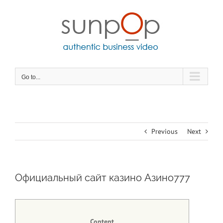
Skip
to
content
Go to...
Previous
Next
Официальный сайт казино Азино777
Content