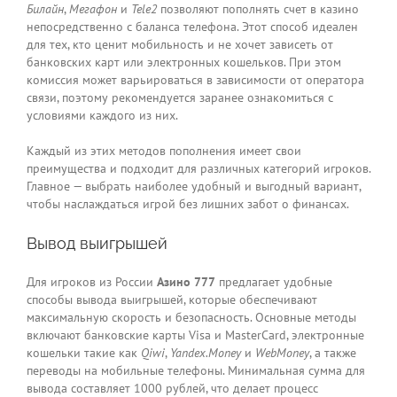
Билайн
,
Мегафон
и
Tele2
позволяют пополнять счет в казино
непосредственно с баланса телефона. Этот способ идеален
для тех, кто ценит мобильность и не хочет зависеть от
банковских карт или электронных кошельков. При этом
комиссия может варьироваться в зависимости от оператора
связи, поэтому рекомендуется заранее ознакомиться с
условиями каждого из них.
Каждый из этих методов пополнения имеет свои
преимущества и подходит для различных категорий игроков.
Главное — выбрать наиболее удобный и выгодный вариант,
чтобы наслаждаться игрой без лишних забот о финансах.
Вывод выигрышей
Для игроков из России
Азино 777
предлагает удобные
способы вывода выигрышей, которые обеспечивают
максимальную скорость и безопасность. Основные методы
включают банковские карты Visa и MasterCard, электронные
кошельки такие как
Qiwi
,
Yandex.Money
и
WebMoney
, а также
переводы на мобильные телефоны. Минимальная сумма для
вывода составляет 1000 рублей, что делает процесс