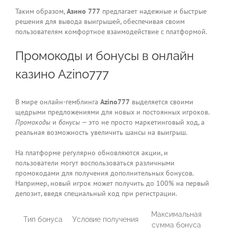
Таким образом,
Азино 777
предлагает надежные и быстрые
решения для вывода выигрышей, обеспечивая своим
пользователям комфортное взаимодействие с платформой.
Промокоды и бонусы в онлайн
казино Azino777
В мире онлайн-гемблинга
Azino777
выделяется своими
щедрыми предложениями для новых и постоянных игроков.
Промокоды
и
бонусы
— это не просто маркетинговый ход, а
реальная возможность увеличить шансы на выигрыш.
На платформе регулярно обновляются акции, и
пользователи могут воспользоваться различными
промокодами для получения дополнительных бонусов.
Например, новый игрок может получить до 100% на первый
депозит, введя специальный код при регистрации.
Максимальная
Тип бонуса
Условие получения
сумма бонуса