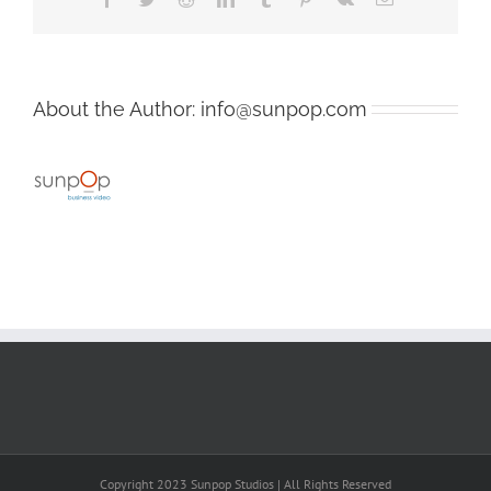
About the Author:
info@sunpop.com
Copyright 2023 Sunpop Studios | All Rights Reserved