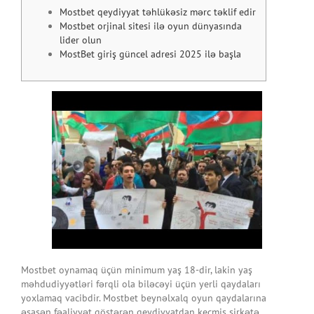
Mostbet qeydiyyat təhlükəsiz mərc təklif edir
Mostbet orjinal sitesi ilə oyun dünyasında
lider olun
MostBet giriş güncel adresi 2025 ilə başla
Mostbet oynamaq üçün minimum yaş 18-dir, lakin yaş
məhdudiyyətləri fərqli ola biləcəyi üçün yerli qaydaları
yoxlamaq vacibdir. Mostbet beynəlxalq oyun qaydalarına
əsasən fəaliyyət göstərən qeydiyyatdan keçmiş şirkətə