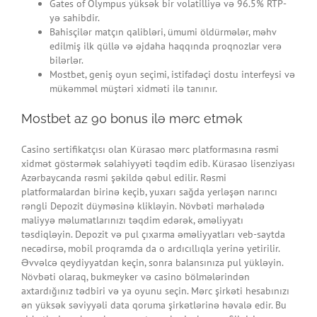
Gates of Olympus yüksək bir volatilliyə və 96.5% RTP-
yə sahibdir.
Bahisçilər matçın qalibləri, ümumi öldürmələr, məhv
edilmiş ilk qüllə və əjdaha haqqında proqnozlar verə
bilərlər.
Mostbet, geniş oyun seçimi, istifadəçi dostu interfeysi və
mükəmməl müştəri xidməti ilə tanınır.
Mostbet az 90 bonus ilə mərc etmək
Casino sertifikatçısı olan Kürasao mərc platformasına rəsmi
xidmət göstərmək səlahiyyəti təqdim edib. Kürasao lisenziyası
Azərbaycanda rəsmi şəkildə qəbul edilir. Rəsmi
platformalardan birinə keçib, yuxarı sağda yerləşən narıncı
rəngli Depozit düyməsinə klikləyin. Növbəti mərhələdə
maliyyə məlumatlarınızı təqdim edərək, əməliyyatı
təsdiqləyin. Depozit və pul çıxarma əməliyyatları veb-saytda
necədirsə, mobil proqramda da o ardıcıllıqla yerinə yetirilir.
Əvvəlcə qeydiyyatdan keçin, sonra balansınıza pul yükləyin.
Növbəti olaraq, bukmeyker və casino bölmələrindən
axtardığınız tədbiri və ya oyunu seçin. Mərc şirkəti hesabınızı
ən yüksək səviyyəli data qoruma şirkətlərinə həvalə edir. Bu